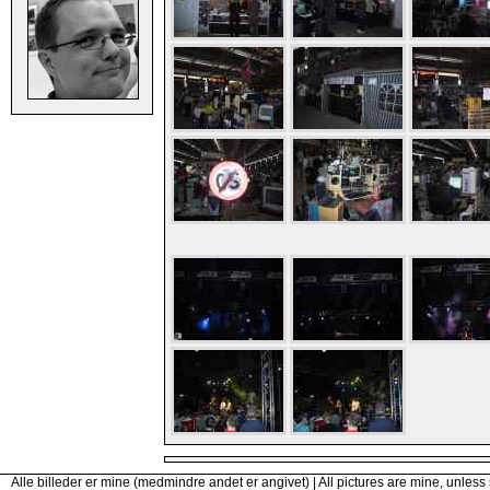
Alle billeder er mine (medmindre andet er angivet) | All pictures are mine, unless